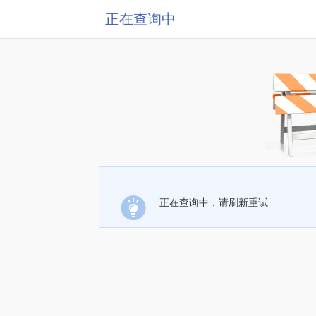
正在查询中
正在查询中，请刷新重试