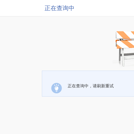
正在查询中
正在查询中，请刷新重试