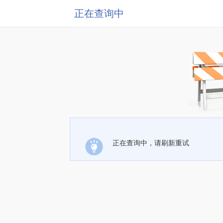
正在查询中
正在查询中，请刷新重试