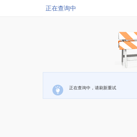
正在查询中
正在查询中，请刷新重试