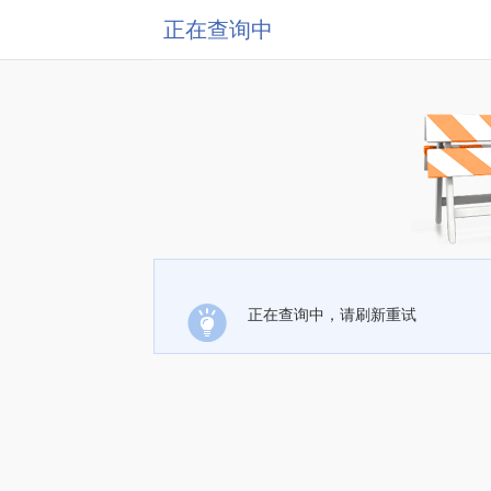
正在查询中
正在查询中，请刷新重试