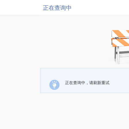
正在查询中
正在查询中，请刷新重试